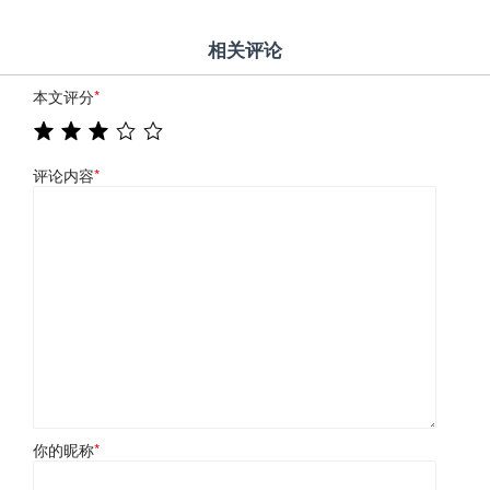
相关评论
本文评分
*
评论内容
*
你的昵称
*