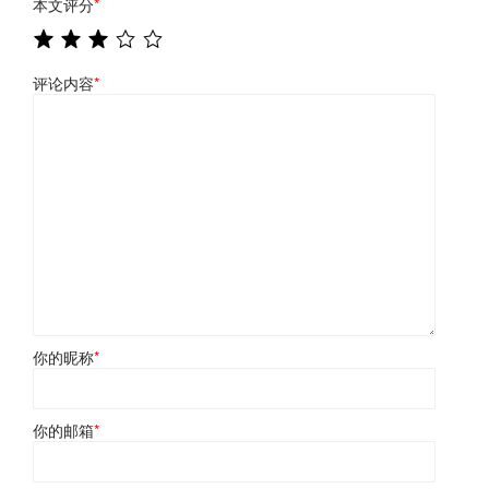
本文评分
*
评论内容
*
你的昵称
*
你的邮箱
*