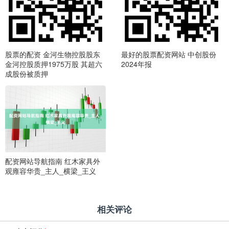
股票的配资 金河生物控股股东
最好的股票配资网站 中创股份
金河控股质押1975万股 其超六
2024年报
成股份被质押
配资网站导航指南 红木家具外
观雍容华贵_主人_横梁_王义
相关评论