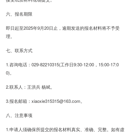
六、报名期限
即日起至2025年9月20日止，逾期发送的报名材料将不予受
理。
七、联系方式
1.咨询电话：029-82210315(工作日9:30-12:00，15:00-17:0
0)。
2.联系人：王洪兵 杨斌。
3.报名邮箱：xiaoxie315315@163.com。
八、注意事项
1.申请人须确保所提交的报名材料真实、准确、完整。如有虚