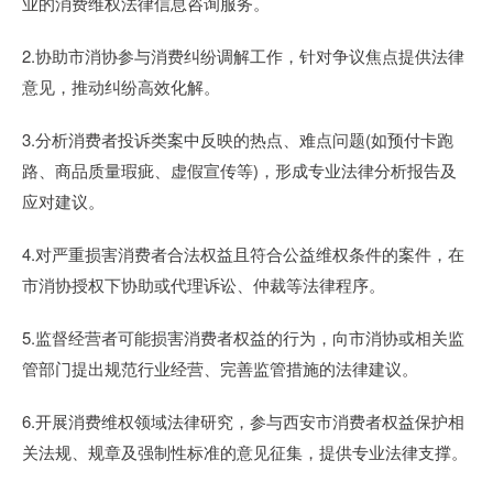
业的消费维权法律信息咨询服务。
2.协助市消协参与消费纠纷调解工作，针对争议焦点提供法律
意见，推动纠纷高效化解。
3.分析消费者投诉类案中反映的热点、难点问题(如预付卡跑
路、商品质量瑕疵、虚假宣传等)，形成专业法律分析报告及
应对建议。
4.对严重损害消费者合法权益且符合公益维权条件的案件，在
市消协授权下协助或代理诉讼、仲裁等法律程序。
5.监督经营者可能损害消费者权益的行为，向市消协或相关监
管部门提出规范行业经营、完善监管措施的法律建议。
6.开展消费维权领域法律研究，参与西安市消费者权益保护相
关法规、规章及强制性标准的意见征集，提供专业法律支撑。