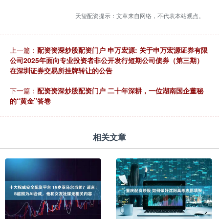
天玺配资提示：文章来自网络，不代表本站观点。
上一篇：
配资资深炒股配资门户 申万宏源: 关于申万宏源证券有限
公司2025年面向专业投资者非公开发行短期公司债券（第三期）
在深圳证券交易所挂牌转让的公告
下一篇：
配资资深炒股配资门户 二十年深耕，一位湖南国企董秘
的“黄金”答卷
相关文章