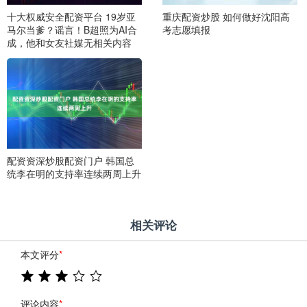
十大权威安全配资平台 19岁亚
重庆配资炒股 如何做好沈阳高
马尔当爹？谣言！B超照为AI合
考志愿填报
成，他和女友社媒无相关内容
配资资深炒股配资门户 韩国总
统李在明的支持率连续两周上升
相关评论
本文评分
*
评论内容
*