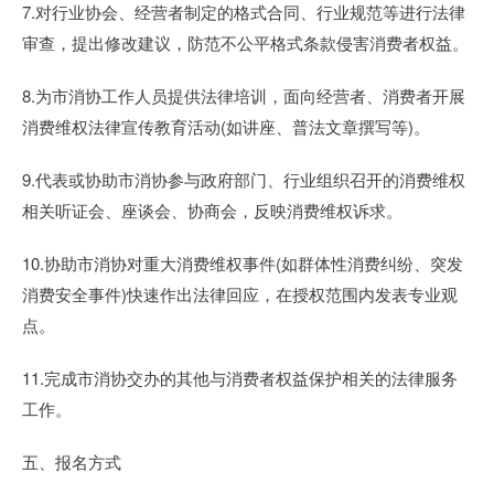
7.对行业协会、经营者制定的格式合同、行业规范等进行法律
审查，提出修改建议，防范不公平格式条款侵害消费者权益。
8.为市消协工作人员提供法律培训，面向经营者、消费者开展
消费维权法律宣传教育活动(如讲座、普法文章撰写等)。
9.代表或协助市消协参与政府部门、行业组织召开的消费维权
相关听证会、座谈会、协商会，反映消费维权诉求。
10.协助市消协对重大消费维权事件(如群体性消费纠纷、突发
消费安全事件)快速作出法律回应，在授权范围内发表专业观
点。
11.完成市消协交办的其他与消费者权益保护相关的法律服务
工作。
五、报名方式