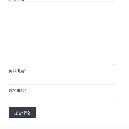
你的昵称
*
你的邮箱
*
提交评论