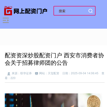
配资资深炒股配资门户 西安市消费者协
会关于招募律师团的公告
来源：联华证券
网站：天玺配资
日期：2025-09-04 14:06:45
查
看：220