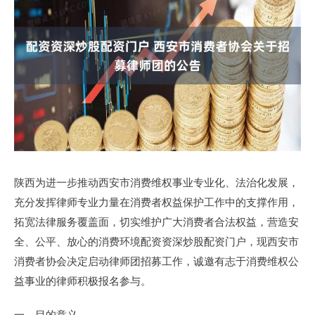
陕西为进一步推动西安市消费维权事业专业化、法治化发展，
充分发挥律师专业力量在消费者权益保护工作中的支撑作用，
拓宽法律服务覆盖面，切实维护广大消费者合法权益，营造安
全、公平、放心的消费环境配资资深炒股配资门户，现西安市
消费者协会决定启动律师团招募工作，诚邀有志于消费维权公
益事业的律师积极报名参与。
一、目的意义