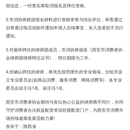
假信息，一经查实将取消报名及聘任资格。
2.市消协将根据报名材料进行资格审查与综合评估，审查通过
后将通过电话或邮件通知申请人后续事宜，未入选者恕不另行
通知。
3.对最终聘任的律师团成员，市消协将颁发《西安市消费者协
会律师团律师聘任证书》，聘任期限为三年。
4.经确认聘任的律师，将优先按照擅长的专业领域，分组并设
立专业委员会(如商品消费、服务消费、网络消费等)，各专业
委员会设主任1名、副主任1名。
西安市消费者协会期待与各位热心公益的律师携手同行，共同
守护消费者合法权益配资资深炒股配资门户，为西安市消费市
场持续健康发展贡献力量!
发布于：陕西省