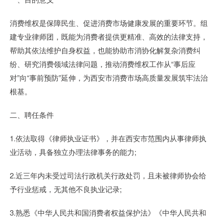
消费维权是保障民生、促进消费市场健康发展的重要环节。组
建专业律师团，既能为消费者提供更精准、高效的法律支持，
帮助其依法维护自身权益，也能协助市消协化解复杂消费纠
纷、研究消费领域法律问题，推动消费维权工作从“事后应
对”向“事前预防”延伸，为西安市消费市场高质量发展筑牢法治
根基。
二、聘任条件
1.依法取得《律师执业证书》，并在西安市范围内从事律师执
业活动，具备独立办理法律事务的能力;
2.近三年内未受过司法行政机关行政处罚，且未被律师协会给
予行业惩戒，无其他不良执业记录;
3.熟悉《中华人民共和国消费者权益保护法》《中华人民共和