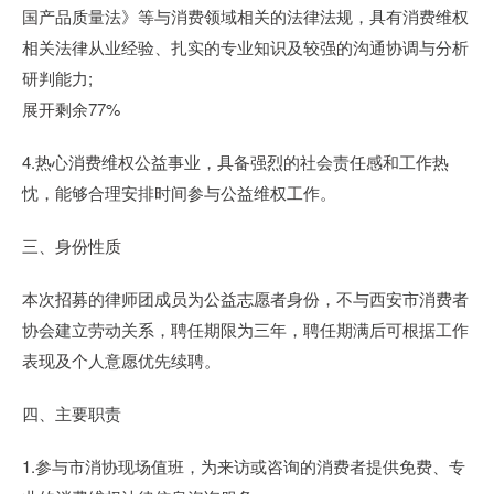
国产品质量法》等与消费领域相关的法律法规，具有消费维权
相关法律从业经验、扎实的专业知识及较强的沟通协调与分析
研判能力;
展开剩余77%
4.热心消费维权公益事业，具备强烈的社会责任感和工作热
忱，能够合理安排时间参与公益维权工作。
三、身份性质
本次招募的律师团成员为公益志愿者身份，不与西安市消费者
协会建立劳动关系，聘任期限为三年，聘任期满后可根据工作
表现及个人意愿优先续聘。
四、主要职责
1.参与市消协现场值班，为来访或咨询的消费者提供免费、专