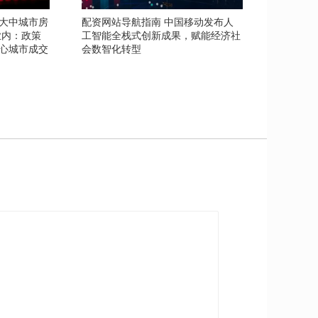
0大中城市房
配资网站导航指南 中国移动发布人
业内：政策
工智能全栈式创新成果，赋能经济社
心城市成交
会数智化转型