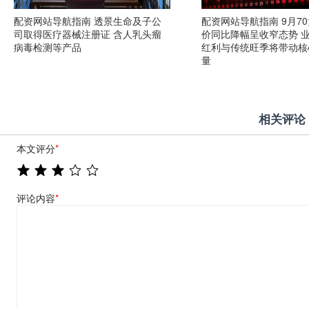
配资网站导航指南 透景生命及子公
配资网站导航指南 9月7
司取得医疗器械注册证 含人乳头瘤
价同比降幅呈收窄态势 
病毒检测等产品
红利与传统旺季将带动核
量
相关评论
本文评分
*
评论内容
*