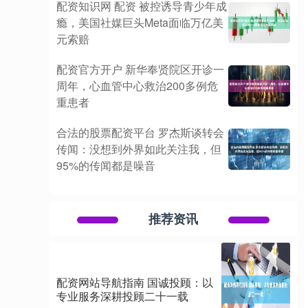
配资知识网 配资 被控诱导青少年成
瘾，美国社媒巨头Meta面临万亿美
元索赔
配资官方开户 新华奉贤院区开诊一
周年，心血管中心救治200多例危
重患者
合法的股票配资平台 罗杰斯谈转会
传闻：没想到外界如此关注我，但
95%的传闻都是噪音
推荐资讯
配资网站导航指南 国诚投顾：以
专业服务深耕投顾二十一载