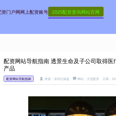
配资门户网
网上配资账号
2025配资查询网站官网
配资网站导航指南 透景生命及子公司取得医
产品
配资网站导航指南
来源：深圳亿操盘
网站：天玺配资
日期：2025