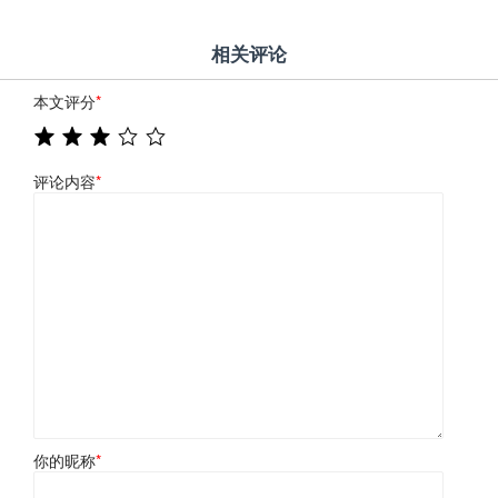
相关评论
本文评分
*
评论内容
*
你的昵称
*