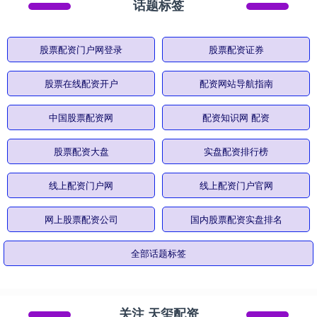
话题标签
股票配资门户网登录
股票配资证券
股票在线配资开户
配资网站导航指南
中国股票配资网
配资知识网 配资
股票配资大盘
实盘配资排行榜
线上配资门户网
线上配资门户官网
网上股票配资公司
国内股票配资实盘排名
全部话题标签
关注 天玺配资